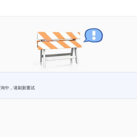
查询中，请刷新重试