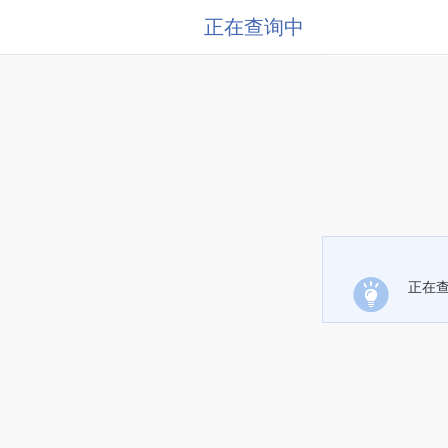
正在查询中
正在